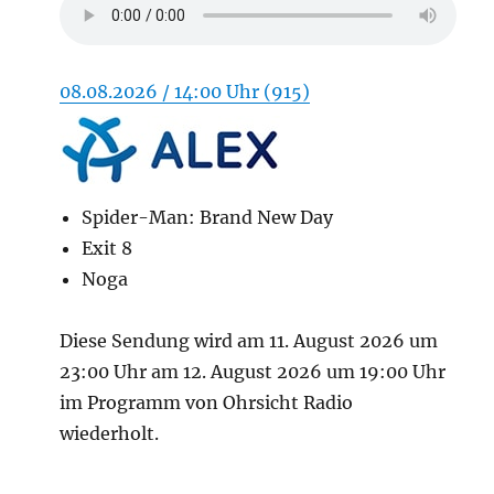
08.08.2026 / 14:00 Uhr (915)
Spider-Man: Brand New Day
Exit 8
Noga
Diese Sendung wird am 11. August 2026 um
23:00 Uhr am 12. August 2026 um 19:00 Uhr
im Programm von Ohrsicht Radio
wiederholt.