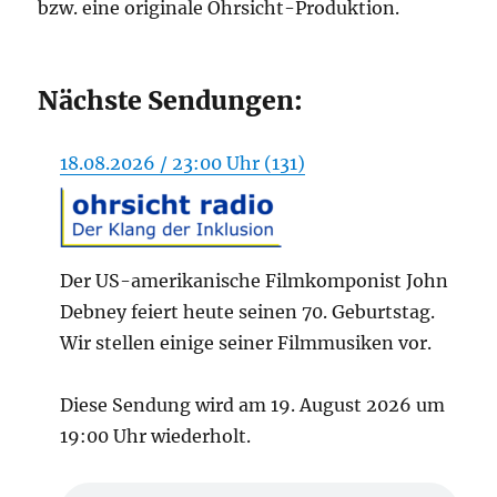
bzw. eine originale Ohrsicht-Produktion.
Nächste Sendungen:
18.08.2026 / 23:00 Uhr (131)
Der US-amerikanische Filmkomponist John
Debney feiert heute seinen 70. Geburtstag.
Wir stellen einige seiner Filmmusiken vor.
Diese Sendung wird am 19. August 2026 um
19:00 Uhr wiederholt.