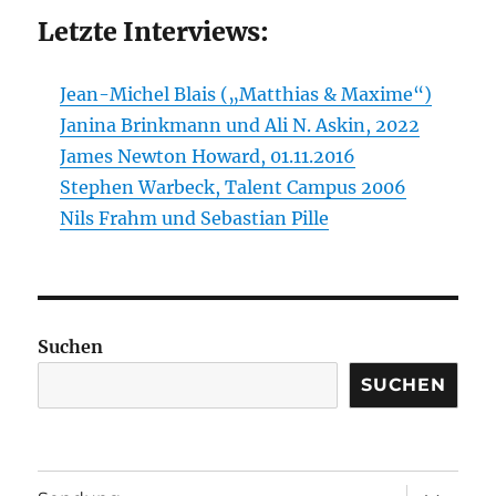
Letzte Interviews:
Jean-Michel Blais („Matthias & Maxime“)
Janina Brinkmann und Ali N. Askin, 2022
James Newton Howard, 01.11.2016
Stephen Warbeck, Talent Campus 2006
Nils Frahm und Sebastian Pille
Suchen
SUCHEN
Unterme