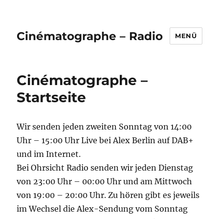
Cinématographe – Radio
MENÜ
Cinématographe –
Startseite
Wir senden jeden zweiten Sonntag von 14:00
Uhr – 15:00 Uhr Live bei Alex Berlin auf DAB+
und im Internet.
Bei Ohrsicht Radio senden wir jeden Dienstag
von 23:00 Uhr – 00:00 Uhr und am Mittwoch
von 19:00 – 20:00 Uhr. Zu hören gibt es jeweils
im Wechsel die Alex-Sendung vom Sonntag