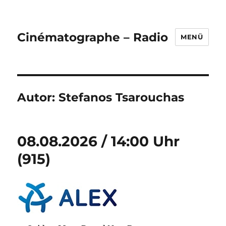
Cinématographe – Radio
MENÜ
Autor:
Stefanos Tsarouchas
08.08.2026 / 14:00 Uhr
(915)