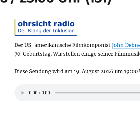
Der US-amerikanische Filmkomponist
John Debn
70. Geburtstag. Wir stellen einige seiner Filmmusi
Diese Sendung wird am 19. August 2026 um 19:00 