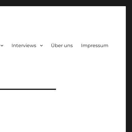
Interviews
Über uns
Impressum