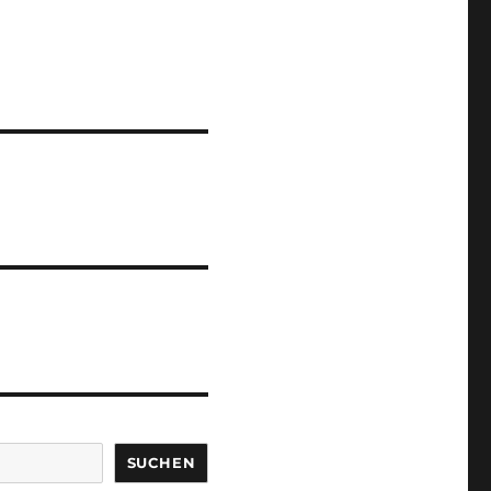
SUCHEN