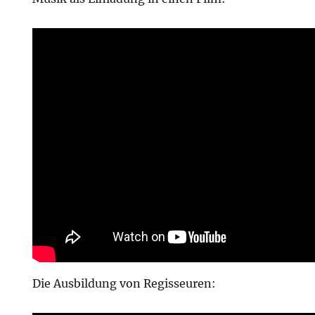
Die Ausbildung von Regisseuren: