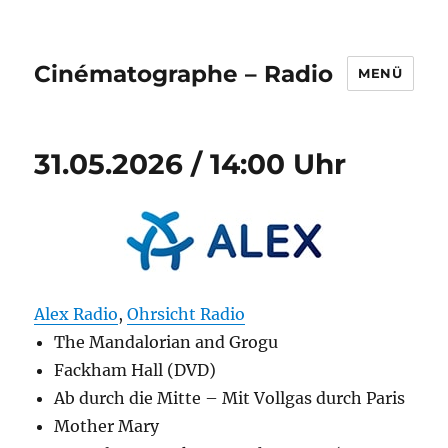
Cinématographe – Radio
MENÜ
31.05.2026 / 14:00 Uhr
Alex Radio
, 
Ohrsicht Radio
The Mandalorian and Grogu
Fackham Hall (DVD)
Ab durch die Mitte – Mit Vollgas durch Paris
Mother Mary