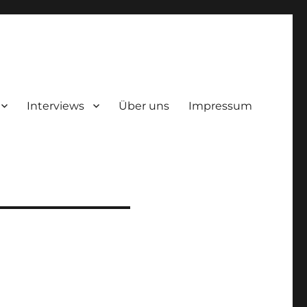
Interviews
Über uns
Impressum