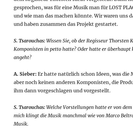
gesprochen, was für eine Musik man für LOST PLA
und wie man das machen könnte. Wir waren uns da
und haben zusammen das Projekt gestartet.
S. Tsarouchas:
Wissen Sie, ob der Regisseur Thorsten 
Komponisten in petto hatte? Oder hatte er überhaupt 
angeht?
A. Sieber:
Er hatte natürlich schon Ideen, was die 
aber noch keinen anderen Komponisten, die Prod
ihm dann vorgeschlagen und vorgestellt.
S. Tsarouchas:
Welche Vorstellungen hatte er von dem 
mich klingt die Musik manchmal wie von Marco Beltr
Musik.