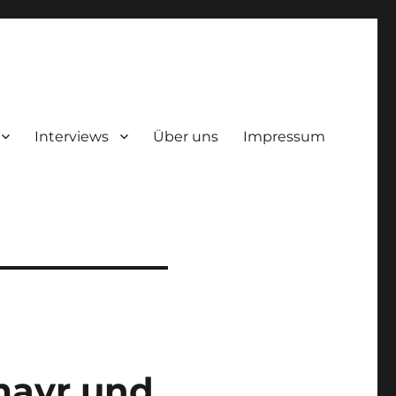
Interviews
Über uns
Impressum
mayr und