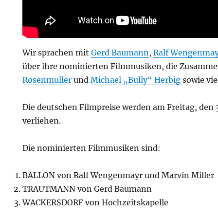
Wir sprachen mit
Gerd Baumann
,
Ralf Wengenmay
über ihre nominierten Filmmusiken, die Zusamme
Rosenmuller
und
Michael „Bully“ Herbig
sowie vie
Die deutschen Filmpreise werden am Freitag, den 3
verliehen.
Die nominierten Filmmusiken sind:
BALLON von Ralf Wengenmayr und Marvin Miller
TRAUTMANN von Gerd Baumann
WACKERSDORF von Hochzeitskapelle