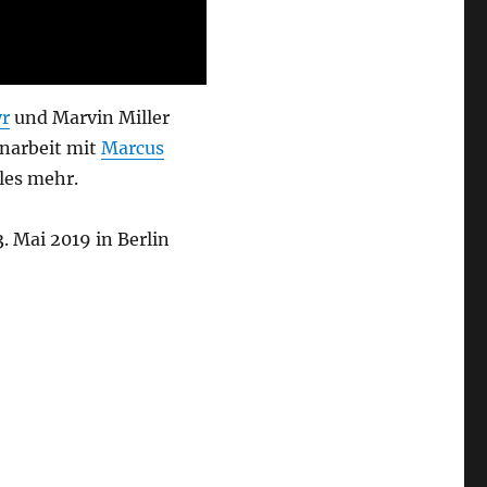
r
und Marvin Miller
narbeit mit
Marcus
les mehr.
. Mai 2019 in Berlin