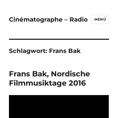
Cinématographe – Radio
MENÜ
Schlagwort:
Frans Bak
Frans Bak, Nordische
Filmmusiktage 2016