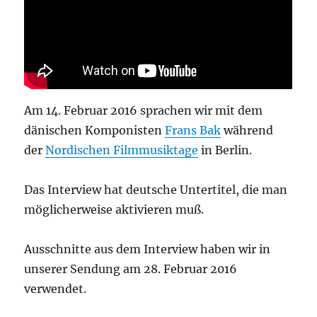
Am 14. Februar 2016 sprachen wir mit dem
dänischen Komponisten
Frans Bak
während
der
Nordischen Filmmusiktage
in Berlin.
Das Interview hat deutsche Untertitel, die man
möglicherweise aktivieren muß.
Ausschnitte aus dem Interview haben wir in
unserer Sendung am 28. Februar 2016
verwendet.