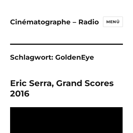
Cinématographe – Radio
MENÜ
Schlagwort:
GoldenEye
Eric Serra, Grand Scores
2016