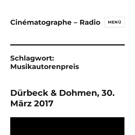
Cinématographe – Radio
MENÜ
Schlagwort:
Musikautorenpreis
Dürbeck & Dohmen, 30.
März 2017