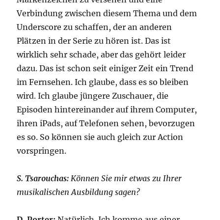
Verbindung zwischen diesem Thema und dem
Underscore zu schaffen, der an anderen
Plätzen in der Serie zu hören ist. Das ist
wirklich sehr schade, aber das gehört leider
dazu. Das ist schon seit einiger Zeit ein Trend
im Fernsehen. Ich glaube, dass es so bleiben
wird. Ich glaube jüngere Zuschauer, die
Episoden hintereinander auf ihrem Computer,
ihren iPads, auf Telefonen sehen, bevorzugen
es so. So können sie auch gleich zur Action
vorspringen.
S. Tsarouchas:
Können Sie mir etwas zu Ihrer
musikalischen Ausbildung sagen?
D. Porter:
Natürlich. Ich komme aus einer