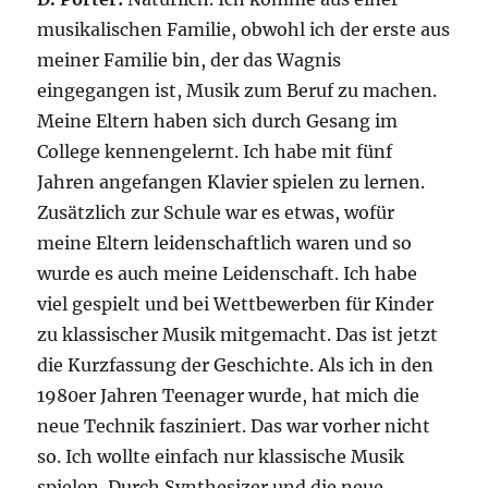
musikalischen Familie, obwohl ich der erste aus
meiner Familie bin, der das Wagnis
eingegangen ist, Musik zum Beruf zu machen.
Meine Eltern haben sich durch Gesang im
College kennengelernt. Ich habe mit fünf
Jahren angefangen Klavier spielen zu lernen.
Zusätzlich zur Schule war es etwas, wofür
meine Eltern leidenschaftlich waren und so
wurde es auch meine Leidenschaft. Ich habe
viel gespielt und bei Wettbewerben für Kinder
zu klassischer Musik mitgemacht. Das ist jetzt
die Kurzfassung der Geschichte. Als ich in den
1980er Jahren Teenager wurde, hat mich die
neue Technik fasziniert. Das war vorher nicht
so. Ich wollte einfach nur klassische Musik
spielen. Durch Synthesizer und die neue