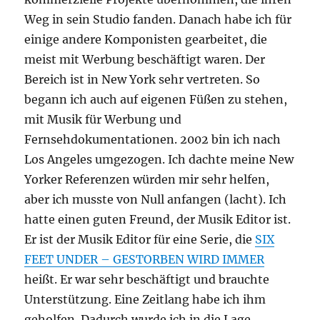
Weg in sein Studio fanden. Danach habe ich für
einige andere Komponisten gearbeitet, die
meist mit Werbung beschäftigt waren. Der
Bereich ist in New York sehr vertreten. So
begann ich auch auf eigenen Füßen zu stehen,
mit Musik für Werbung und
Fernsehdokumentationen. 2002 bin ich nach
Los Angeles umgezogen. Ich dachte meine New
Yorker Referenzen würden mir sehr helfen,
aber ich musste von Null anfangen (lacht). Ich
hatte einen guten Freund, der Musik Editor ist.
Er ist der Musik Editor für eine Serie, die
SIX
FEET UNDER – GESTORBEN WIRD IMMER
heißt. Er war sehr beschäftigt und brauchte
Unterstützung. Eine Zeitlang habe ich ihm
geholfen. Dadurch wurde ich in die Lage