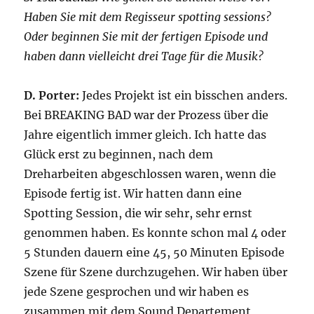
Haben Sie mit dem Regisseur spotting sessions?
Oder beginnen Sie mit der fertigen Episode und
haben dann vielleicht drei Tage für die Musik?
D. Porter:
Jedes Projekt ist ein bisschen anders.
Bei BREAKING BAD war der Prozess über die
Jahre eigentlich immer gleich. Ich hatte das
Glück erst zu beginnen, nach dem
Dreharbeiten abgeschlossen waren, wenn die
Episode fertig ist. Wir hatten dann eine
Spotting Session, die wir sehr, sehr ernst
genommen haben. Es konnte schon mal 4 oder
5 Stunden dauern eine 45, 50 Minuten Episode
Szene für Szene durchzugehen. Wir haben über
jede Szene gesprochen und wir haben es
zusammen mit dem Sound Departement