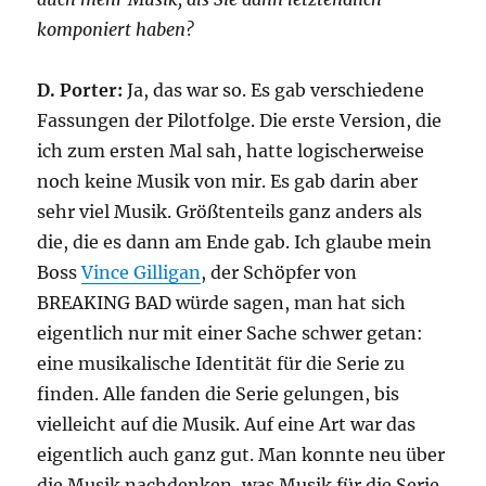
komponiert haben?
D. Porter:
Ja, das war so. Es gab verschiedene
Fassungen der Pilotfolge. Die erste Version, die
ich zum ersten Mal sah, hatte logischerweise
noch keine Musik von mir. Es gab darin aber
sehr viel Musik. Größtenteils ganz anders als
die, die es dann am Ende gab. Ich glaube mein
Boss
Vince Gilligan
, der Schöpfer von
BREAKING BAD würde sagen, man hat sich
eigentlich nur mit einer Sache schwer getan:
eine musikalische Identität für die Serie zu
finden. Alle fanden die Serie gelungen, bis
vielleicht auf die Musik. Auf eine Art war das
eigentlich auch ganz gut. Man konnte neu über
die Musik nachdenken, was Musik für die Serie