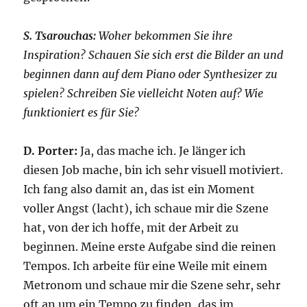
S. Tsarouchas:
Woher bekommen Sie ihre
Inspiration? Schauen Sie sich erst die Bilder an und
beginnen dann auf dem Piano oder Synthesizer zu
spielen? Schreiben Sie vielleicht Noten auf? Wie
funktioniert es für Sie?
D. Porter:
Ja, das mache ich. Je länger ich
diesen Job mache, bin ich sehr visuell motiviert.
Ich fang also damit an, das ist ein Moment
voller Angst (lacht), ich schaue mir die Szene
hat, von der ich hoffe, mit der Arbeit zu
beginnen. Meine erste Aufgabe sind die reinen
Tempos. Ich arbeite für eine Weile mit einem
Metronom und schaue mir die Szene sehr, sehr
oft an um ein Tempo zu finden, das im