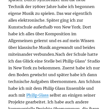
Technik der 1980er Jahre habe ich begonnen
eigene Musik zu spielen. Das war eigentlich
alles elektronische. Später ging ich zur
Kunstschule außerhalb von New York. Dort
habe ich alles über Komposition im
Allgemeinen gelernt und es auf mein Wissen
über klassische Musik angewandt und beides
miteinander verbunden.Nach der Schule hatte
ich das Glück eine Stelle bei Philip Glass‘ Studio
in New York zu bekommen. Zuerst habe ich nur
den Boden gewischt und später habe ich dann
technische Aufgaben übernommen. Am Schluss
habe ich mit dem Philip Glass Ensemble und
auch mit
Philip Glass
selbst an einigen seiner
Projekte gearbeitet. Ich habe auch andere
kommerzielle Projekte übernommen, die ihren