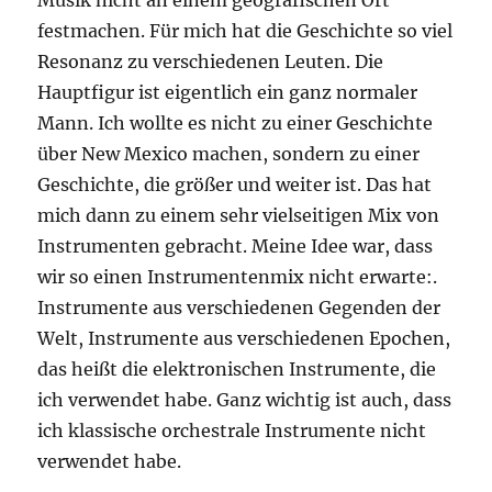
festmachen. Für mich hat die Geschichte so viel
Resonanz zu verschiedenen Leuten. Die
Hauptfigur ist eigentlich ein ganz normaler
Mann. Ich wollte es nicht zu einer Geschichte
über New Mexico machen, sondern zu einer
Geschichte, die größer und weiter ist. Das hat
mich dann zu einem sehr vielseitigen Mix von
Instrumenten gebracht. Meine Idee war, dass
wir so einen Instrumentenmix nicht erwarte:.
Instrumente aus verschiedenen Gegenden der
Welt, Instrumente aus verschiedenen Epochen,
das heißt die elektronischen Instrumente, die
ich verwendet habe. Ganz wichtig ist auch, dass
ich klassische orchestrale Instrumente nicht
verwendet habe.