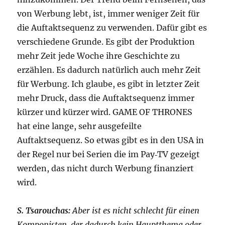
von Werbung lebt, ist, immer weniger Zeit für
die Auftaktsequenz zu verwenden. Dafür gibt es
verschiedene Grunde. Es gibt der Produktion
mehr Zeit jede Woche ihre Geschichte zu
erzählen. Es dadurch natürlich auch mehr Zeit
für Werbung. Ich glaube, es gibt in letzter Zeit
mehr Druck, dass die Auftaktsequenz immer
kürzer und kürzer wird. GAME OF THRONES
hat eine lange, sehr ausgefeilte
Auftaktsequenz. So etwas gibt es in den USA in
der Regel nur bei Serien die im Pay‑TV gezeigt
werden, das nicht durch Werbung finanziert
wird.
S. Tsarouchas:
Aber ist es nicht schlecht für einen
Komponisten, der dadurch kein Hauptthema oder