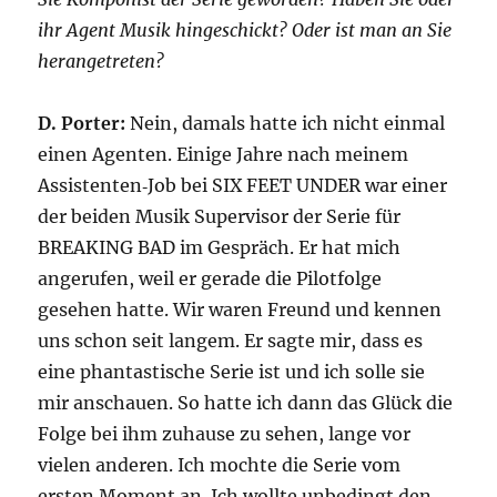
ihr Agent Musik hingeschickt? Oder ist man an Sie
herangetreten?
D. Porter:
Nein, damals hatte ich nicht einmal
einen Agenten. Einige Jahre nach meinem
Assistenten‑Job bei SIX FEET UNDER war einer
der beiden Musik Supervisor der Serie für
BREAKING BAD im Gespräch. Er hat mich
angerufen, weil er gerade die Pilotfolge
gesehen hatte. Wir waren Freund und kennen
uns schon seit langem. Er sagte mir, dass es
eine phantastische Serie ist und ich solle sie
mir anschauen. So hatte ich dann das Glück die
Folge bei ihm zuhause zu sehen, lange vor
vielen anderen. Ich mochte die Serie vom
ersten Moment an. Ich wollte unbedingt den