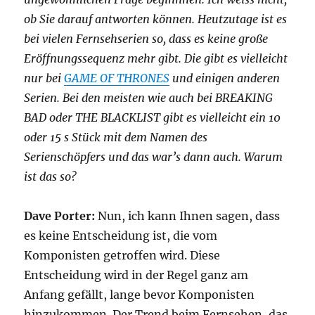
ob Sie darauf antworten können. Heutzutage ist es
bei vielen Fernsehserien so, dass es keine große
Eröffnungssequenz mehr gibt. Die gibt es vielleicht
nur bei
GAME OF THRONES
und einigen anderen
Serien. Bei den meisten wie auch bei BREAKING
BAD oder THE BLACKLIST gibt es vielleicht ein 10
oder 15 s Stück mit dem Namen des
Serienschöpfers und das war’s dann auch. Warum
ist das so?
Dave Porter:
Nun, ich kann Ihnen sagen, dass
es keine Entscheidung ist, die vom
Komponisten getroffen wird. Diese
Entscheidung wird in der Regel ganz am
Anfang gefällt, lange bevor Komponisten
hinzukommen. Der Trend beim Fernsehen, das