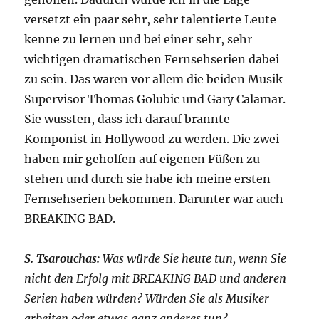
versetzt ein paar sehr, sehr talentierte Leute
kenne zu lernen und bei einer sehr, sehr
wichtigen dramatischen Fernsehserien dabei
zu sein. Das waren vor allem die beiden Musik
Supervisor Thomas Golubic und Gary Calamar.
Sie wussten, dass ich darauf brannte
Komponist in Hollywood zu werden. Die zwei
haben mir geholfen auf eigenen Füßen zu
stehen und durch sie habe ich meine ersten
Fernsehserien bekommen. Darunter war auch
BREAKING BAD.
S. Tsarouchas:
Was würde Sie heute tun, wenn Sie
nicht den Erfolg mit BREAKING BAD und anderen
Serien haben würden? Würden Sie als Musiker
arbeiten oder etwas ganz anderes tun?