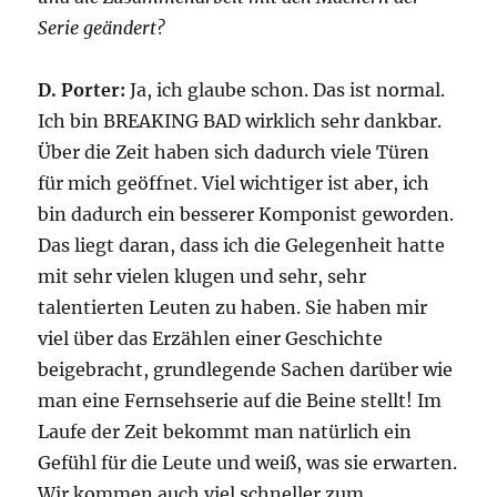
Serie geändert?
D. Porter:
Ja, ich glaube schon. Das ist normal.
Ich bin BREAKING BAD wirklich sehr dankbar.
Über die Zeit haben sich dadurch viele Türen
für mich geöffnet. Viel wichtiger ist aber, ich
bin dadurch ein besserer Komponist geworden.
Das liegt daran, dass ich die Gelegenheit hatte
mit sehr vielen klugen und sehr, sehr
talentierten Leuten zu haben. Sie haben mir
viel über das Erzählen einer Geschichte
beigebracht, grundlegende Sachen darüber wie
man eine Fernsehserie auf die Beine stellt! Im
Laufe der Zeit bekommt man natürlich ein
Gefühl für die Leute und weiß, was sie erwarten.
Wir kommen auch viel schneller zum