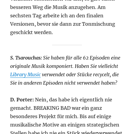
besseren Weg die Musik anzugehen. Am
sechsten Tag arbeite ich an den finalen
Versionen, bevor sie dann zur Tonmischung
geschickt werden.
S. Tsarouchas:
Sie haben für alle 62 Episoden eine
originale Musik komponiert. Haben Sie vielleicht
Library Music
verwendet oder Stücke recycelt, die
Sie in anderen Episoden nicht verwendet haben?
D. Porter:
Nein, das habe ich eigentlich nie
gemacht. BREAKING BAD war ein ganz
besonderes Projekt für mich. Bis auf einige
musikalische Motive an einigen strategischen
Stellen habe ich nie ein Stück wiederverwendet.