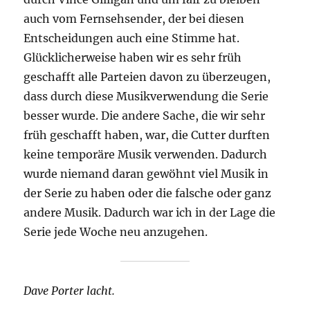
auch vom Fernsehsender, der bei diesen
Entscheidungen auch eine Stimme hat.
Glücklicherweise haben wir es sehr früh
geschafft alle Parteien davon zu überzeugen,
dass durch diese Musikverwendung die Serie
besser wurde. Die andere Sache, die wir sehr
früh geschafft haben, war, die Cutter durften
keine temporäre Musik verwenden. Dadurch
wurde niemand daran gewöhnt viel Musik in
der Serie zu haben oder die falsche oder ganz
andere Musik. Dadurch war ich in der Lage die
Serie jede Woche neu anzugehen.
Dave Porter lacht.