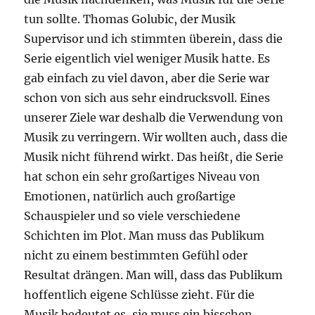
tun sollte. Thomas Golubic, der Musik
Supervisor und ich stimmten überein, dass die
Serie eigentlich viel weniger Musik hatte. Es
gab einfach zu viel davon, aber die Serie war
schon von sich aus sehr eindrucksvoll. Eines
unserer Ziele war deshalb die Verwendung von
Musik zu verringern. Wir wollten auch, dass die
Musik nicht führend wirkt. Das heißt, die Serie
hat schon ein sehr großartiges Niveau von
Emotionen, natürlich auch großartige
Schauspieler und so viele verschiedene
Schichten im Plot. Man muss das Publikum
nicht zu einem bestimmten Gefühl oder
Resultat drängen. Man will, dass das Publikum
hoffentlich eigene Schlüsse zieht. Für die
Musik bedeutet es, sie muss ein bisschen