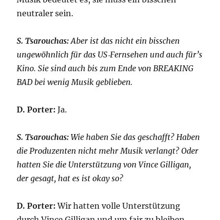
neutraler sein.
S. Tsarouchas:
Aber ist das nicht ein bisschen
ungewöhnlich für das US‑Fernsehen und auch für’s
Kino. Sie sind auch bis zum Ende von BREAKING
BAD bei wenig Musik geblieben.
D. Porter:
Ja.
S. Tsarouchas:
Wie haben Sie das geschafft? Haben
die Produzenten nicht mehr Musik verlangt? Oder
hatten Sie die Unterstützung von Vince Gilligan,
der gesagt, hat es ist okay so?
D. Porter:
Wir hatten volle Unterstützung
durch Vince Gilligan und um fair zu bleiben