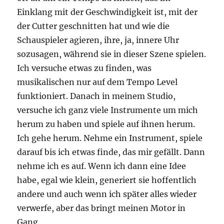
Einklang mit der Geschwindigkeit ist, mit der
der Cutter geschnitten hat und wie die
Schauspieler agieren, ihre, ja, innere Uhr
sozusagen, während sie in dieser Szene spielen.
Ich versuche etwas zu finden, was
musikalischen nur auf dem Tempo Level
funktioniert. Danach in meinem Studio,
versuche ich ganz viele Instrumente um mich
herum zu haben und spiele auf ihnen herum.
Ich gehe herum. Nehme ein Instrument, spiele
darauf bis ich etwas finde, das mir gefällt. Dann
nehme ich es auf. Wenn ich dann eine Idee
habe, egal wie klein, generiert sie hoffentlich
andere und auch wenn ich später alles wieder
verwerfe, aber das bringt meinen Motor in
Gang.