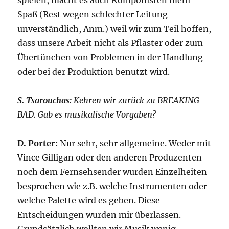
Spaß (Rest wegen schlechter Leitung
unverständlich, Anm.) weil wir zum Teil hoffen,
dass unsere Arbeit nicht als Pflaster oder zum
Übertünchen von Problemen in der Handlung
oder bei der Produktion benutzt wird.
S. Tsarouchas:
Kehren wir zurück zu BREAKING
BAD. Gab es musikalische Vorgaben?
D. Porter:
Nur sehr, sehr allgemeine. Weder mit
Vince Gilligan oder den anderen Produzenten
noch dem Fernsehsender wurden Einzelheiten
besprochen wie z.B. welche Instrumenten oder
welche Palette wird es geben. Diese
Entscheidungen wurden mir überlassen.
Grundsätzlich wollten wir Musik wenig