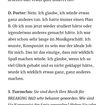
D. Porter:
Nein. Ich glaube, ich würde etwas
ganz anderes tun. Ich hatte immer einen Plan
B. Ob ich nun jetzt wieder studiert hätte oder
irgendetwas anderes gemacht hätte. Ich war
aber schon sehr lange im Musikgeschäft. Ich
wusste, Komponist zu sein war der ideale Job
für mich. Das ist das einzige, dass mir wirklich
Spaß machen würde. Ich glaube, wenn ich so
viel Glück gehabt und es nicht geklappt hätte,
wurde ich wirklich etwas ganz, ganz anderes
machen.
S. Tsarouchas:
Sie sind durch Ihre Musik für
BREAKING BAD sehr bekannt geworden. Wie sind
Sie Komponist der Serie geworden? Haben Sie oder