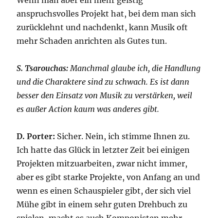
anspruchsvolles Projekt hat, bei dem man sich
zurücklehnt und nachdenkt, kann Musik oft
mehr Schaden anrichten als Gutes tun.
S. Tsarouchas:
Manchmal glaube ich, die Handlung
und die Charaktere sind zu schwach. Es ist dann
besser den Einsatz von Musik zu verstärken, weil
es außer Action kaum was anderes gibt.
D. Porter:
Sicher. Nein, ich stimme Ihnen zu.
Ich hatte das Glück in letzter Zeit bei einigen
Projekten mitzuarbeiten, zwar nicht immer,
aber es gibt starke Projekte, von Anfang an und
wenn es einen Schauspieler gibt, der sich viel
Mühe gibt in einem sehr guten Drehbuch zu
spielen, macht es auch Komponisten mehr