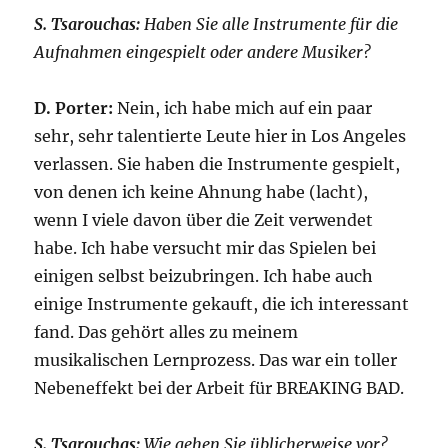
S. Tsarouchas:
Haben Sie alle Instrumente für die
Aufnahmen eingespielt oder andere Musiker?
D. Porter:
Nein, ich habe mich auf ein paar
sehr, sehr talentierte Leute hier in Los Angeles
verlassen. Sie haben die Instrumente gespielt,
von denen ich keine Ahnung habe (lacht),
wenn I viele davon über die Zeit verwendet
habe. Ich habe versucht mir das Spielen bei
einigen selbst beizubringen. Ich habe auch
einige Instrumente gekauft, die ich interessant
fand. Das gehört alles zu meinem
musikalischen Lernprozess. Das war ein toller
Nebeneffekt bei der Arbeit für BREAKING BAD.
S. Tsarouchas:
Wie gehen Sie üblicherweise vor?