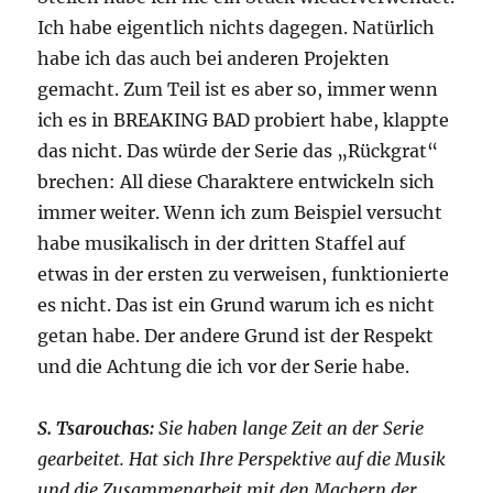
Ich habe eigentlich nichts dagegen. Natürlich
habe ich das auch bei anderen Projekten
gemacht. Zum Teil ist es aber so, immer wenn
ich es in BREAKING BAD probiert habe, klappte
das nicht. Das würde der Serie das „Rückgrat“
brechen: All diese Charaktere entwickeln sich
immer weiter. Wenn ich zum Beispiel versucht
habe musikalisch in der dritten Staffel auf
etwas in der ersten zu verweisen, funktionierte
es nicht. Das ist ein Grund warum ich es nicht
getan habe. Der andere Grund ist der Respekt
und die Achtung die ich vor der Serie habe.
S. Tsarouchas:
Sie haben lange Zeit an der Serie
gearbeitet. Hat sich Ihre Perspektive auf die Musik
und die Zusammenarbeit mit den Machern der