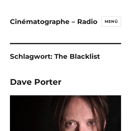
Cinématographe – Radio
MENÜ
Schlagwort:
The Blacklist
Dave Porter