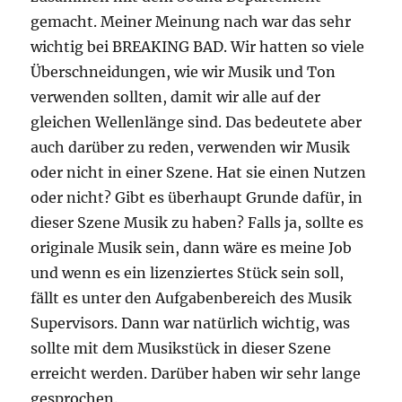
gemacht. Meiner Meinung nach war das sehr
wichtig bei BREAKING BAD. Wir hatten so viele
Überschneidungen, wie wir Musik und Ton
verwenden sollten, damit wir alle auf der
gleichen Wellenlänge sind. Das bedeutete aber
auch darüber zu reden, verwenden wir Musik
oder nicht in einer Szene. Hat sie einen Nutzen
oder nicht? Gibt es überhaupt Grunde dafür, in
dieser Szene Musik zu haben? Falls ja, sollte es
originale Musik sein, dann wäre es meine Job
und wenn es ein lizenziertes Stück sein soll,
fällt es unter den Aufgabenbereich des Musik
Supervisors. Dann war natürlich wichtig, was
sollte mit dem Musikstück in dieser Szene
erreicht werden. Darüber haben wir sehr lange
gesprochen.