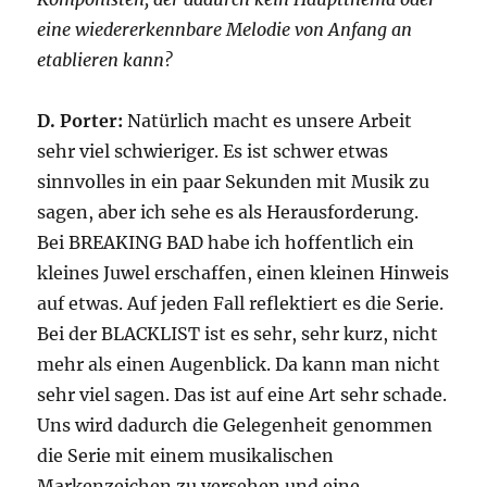
eine wiedererkennbare Melodie von Anfang an
etablieren kann?
D. Porter:
Natürlich macht es unsere Arbeit
sehr viel schwieriger. Es ist schwer etwas
sinnvolles in ein paar Sekunden mit Musik zu
sagen, aber ich sehe es als Herausforderung.
Bei BREAKING BAD habe ich hoffentlich ein
kleines Juwel erschaffen, einen kleinen Hinweis
auf etwas. Auf jeden Fall reflektiert es die Serie.
Bei der BLACKLIST ist es sehr, sehr kurz, nicht
mehr als einen Augenblick. Da kann man nicht
sehr viel sagen. Das ist auf eine Art sehr schade.
Uns wird dadurch die Gelegenheit genommen
die Serie mit einem musikalischen
Markenzeichen zu versehen und eine