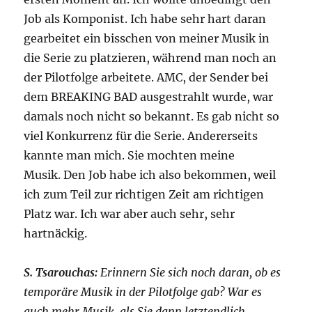
Job als Komponist. Ich habe sehr hart daran
gearbeitet ein bisschen von meiner Musik in
die Serie zu platzieren, während man noch an
der Pilotfolge arbeitete. AMC, der Sender bei
dem BREAKING BAD ausgestrahlt wurde, war
damals noch nicht so bekannt. Es gab nicht so
viel Konkurrenz für die Serie. Andererseits
kannte man mich. Sie mochten meine
Musik. Den Job habe ich also bekommen, weil
ich zum Teil zur richtigen Zeit am richtigen
Platz war. Ich war aber auch sehr, sehr
hartnäckig.
S. Tsarouchas:
Erinnern Sie sich noch daran, ob es
temporäre Musik in der Pilotfolge gab? War es
auch mehr Musik, als Sie dann letztendlich