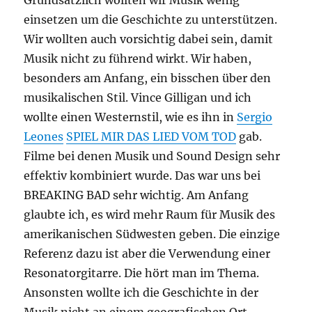
einsetzen um die Geschichte zu unterstützen.
Wir wollten auch vorsichtig dabei sein, damit
Musik nicht zu führend wirkt. Wir haben,
besonders am Anfang, ein bisschen über den
musikalischen Stil. Vince Gilligan und ich
wollte einen Westernstil, wie es ihn in
Sergio
Leones
SPIEL MIR DAS LIED VOM TOD
gab.
Filme bei denen Musik und Sound Design sehr
effektiv kombiniert wurde. Das war uns bei
BREAKING BAD sehr wichtig. Am Anfang
glaubte ich, es wird mehr Raum für Musik des
amerikanischen Südwesten geben. Die einzige
Referenz dazu ist aber die Verwendung einer
Resonatorgitarre. Die hört man im Thema.
Ansonsten wollte ich die Geschichte in der
Musik nicht an einem geografischen Ort