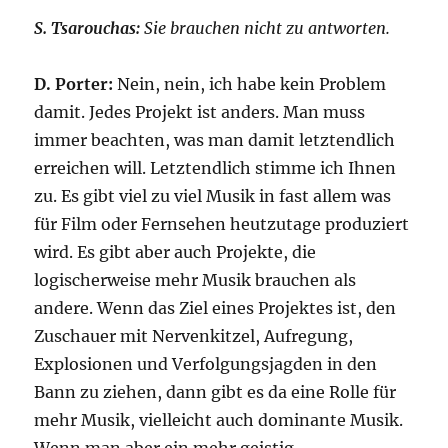
S. Tsarouchas:
Sie brauchen nicht zu antworten.
D. Porter:
Nein, nein, ich habe kein Problem
damit. Jedes Projekt ist anders. Man muss
immer beachten, was man damit letztendlich
erreichen will. Letztendlich stimme ich Ihnen
zu. Es gibt viel zu viel Musik in fast allem was
für Film oder Fernsehen heutzutage produziert
wird. Es gibt aber auch Projekte, die
logischerweise mehr Musik brauchen als
andere. Wenn das Ziel eines Projektes ist, den
Zuschauer mit Nervenkitzel, Aufregung,
Explosionen und Verfolgungsjagden in den
Bann zu ziehen, dann gibt es da eine Rolle für
mehr Musik, vielleicht auch dominante Musik.
Wenn man aber ein mehr geistig