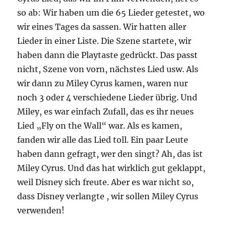
so ab: Wir haben um die 65 Lieder getestet, wo
wir eines Tages da sassen. Wir hatten aller
Lieder in einer Liste. Die Szene startete, wir
haben dann die Playtaste gedrückt. Das passt
nicht, Szene von vorn, nächstes Lied usw. Als
wir dann zu Miley Cyrus kamen, waren nur
noch 3 oder 4 verschiedene Lieder übrig. Und
Miley, es war einfach Zufall, das es ihr neues
Lied „Fly on the Wall“ war. Als es kamen,
fanden wir alle das Lied toll. Ein paar Leute
haben dann gefragt, wer den singt? Ah, das ist
Miley Cyrus. Und das hat wirklich gut geklappt,
weil Disney sich freute. Aber es war nicht so,
dass Disney verlangte , wir sollen Miley Cyrus
verwenden!