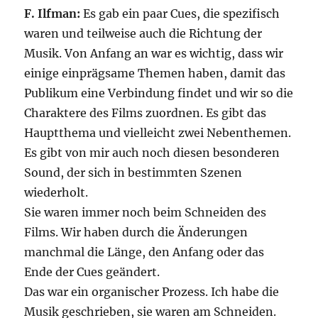
F. Ilfman:
Es gab ein paar Cues, die spezifisch
waren und teilweise auch die Richtung der
Musik. Von Anfang an war es wichtig, dass wir
einige einprägsame Themen haben, damit das
Publikum eine Verbindung findet und wir so die
Charaktere des Films zuordnen. Es gibt das
Hauptthema und vielleicht zwei Nebenthemen.
Es gibt von mir auch noch diesen besonderen
Sound, der sich in bestimmten Szenen
wiederholt.
Sie waren immer noch beim Schneiden des
Films. Wir haben durch die Änderungen
manchmal die Länge, den Anfang oder das
Ende der Cues geändert.
Das war ein organischer Prozess. Ich habe die
Musik geschrieben, sie waren am Schneiden.