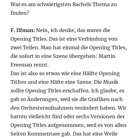
War es am schwierigsten Rachels Thema zu
finden?
F. Ilfman:
Nein, ich denke, das waren die
Opening Titles. Das ist eine Verbindung von
zwei Teilen. Man hat einmal die Opening Titles,
die sofort in eine Szene übergehen: Martin
Freeman rennt.
Das ist also so etwas wie eine Hälfte Opening
Titltes und eine Häfte eine Szene. Die Musik
sollte Opening Titles erschaffen. Ich glaube, es
gab 10 Änderungen, weil sie die Grafiken nach
den Orchesteraufnahmen verändert haben. Wir
hatten vielleicht fünf oder sechs Versionen der
Opening Titles aufgenommen, weil es von allen
Seiten Kommentare gab. Das hat eine Weile