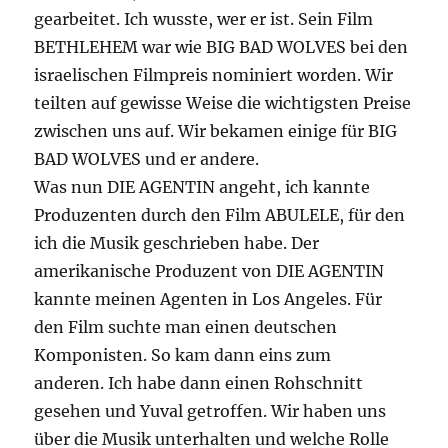
gearbeitet. Ich wusste, wer er ist. Sein Film
BETHLEHEM war wie BIG BAD WOLVES bei den
israelischen Filmpreis nominiert worden. Wir
teilten auf gewisse Weise die wichtigsten Preise
zwischen uns auf. Wir bekamen einige für BIG
BAD WOLVES und er andere.
Was nun DIE AGENTIN angeht, ich kannte
Produzenten durch den Film ABULELE, für den
ich die Musik geschrieben habe. Der
amerikanische Produzent von DIE AGENTIN
kannte meinen Agenten in Los Angeles. Für
den Film suchte man einen deutschen
Komponisten. So kam dann eins zum
anderen. Ich habe dann einen Rohschnitt
gesehen und Yuval getroffen. Wir haben uns
über die Musik unterhalten und welche Rolle