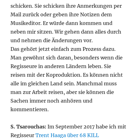
schicken. Sie schicken ihre Anmerkungen per
Mail zurück oder geben ihre Notizen dem
Musikeditor. Er würde dann kommen und
neben mir sitzen. Wir gehen dann alles durch
und nehmen die Änderungen vor.
Das gehört jetzt einfach zum Prozess dazu.
Man gewöhnt sich daran, besonders wenn die
Regisseure in anderen Ländern leben. Sie
reisen mit der Koproduktion. Es können nicht
alle im gleichen Land sein. Manchmal muss
man zur Arbeit reisen, aber sie können die
Sachen immer noch anhören und
kommentieren.
S. Tsarouchas:
Im September 2017 habe ich mit
Regisseur
Trent Haaga über 68 KILL