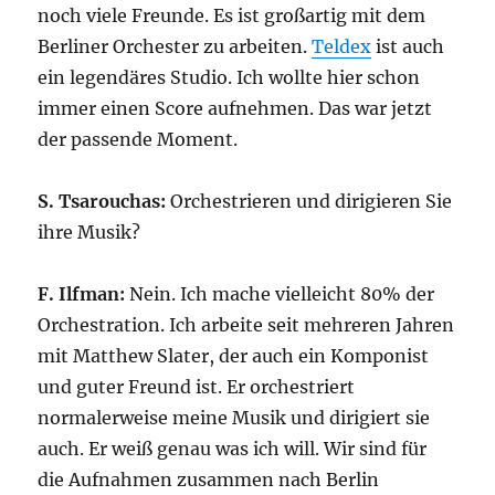
noch viele Freunde. Es ist großartig mit dem
Berliner Orchester zu arbeiten.
Teldex
ist auch
ein legendäres Studio. Ich wollte hier schon
immer einen Score aufnehmen. Das war jetzt
der passende Moment.
S. Tsarouchas:
Orchestrieren und dirigieren Sie
ihre Musik?
F. Ilfman:
Nein. Ich mache vielleicht 80% der
Orchestration. Ich arbeite seit mehreren Jahren
mit Matthew Slater, der auch ein Komponist
und guter Freund ist. Er orchestriert
normalerweise meine Musik und dirigiert sie
auch. Er weiß genau was ich will. Wir sind für
die Aufnahmen zusammen nach Berlin