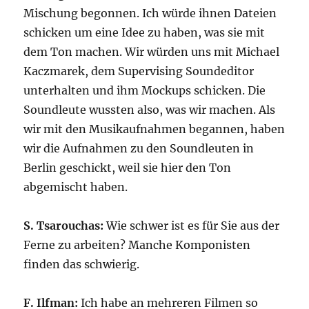
Mischung begonnen. Ich würde ihnen Dateien
schicken um eine Idee zu haben, was sie mit
dem Ton machen. Wir würden uns mit Michael
Kaczmarek, dem Supervising Soundeditor
unterhalten und ihm Mockups schicken. Die
Soundleute wussten also, was wir machen. Als
wir mit den Musikaufnahmen begannen, haben
wir die Aufnahmen zu den Soundleuten in
Berlin geschickt, weil sie hier den Ton
abgemischt haben.
S. Tsarouchas:
Wie schwer ist es für Sie aus der
Ferne zu arbeiten? Manche Komponisten
finden das schwierig.
F. Ilfman:
Ich habe an mehreren Filmen so