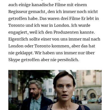
auch einige kanadische Filme mit einem
Regisseur gemacht, den ich immer noch nicht
getroffen habe. Das waren drei Filme Er lebt in
Toronto und ich war in London. Ich wurde
engagiert, weil ich den Produzenten kannte.
Eigentlich sollte einer von uns immer mal nach
London oder Toronto kommen, aber das hat
nie geklappt. Wir haben uns immer nur über
Skype getroffen aber nie persönlich.