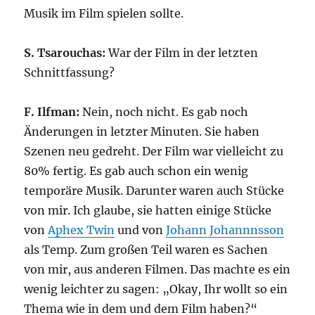
Musik im Film spielen sollte.
S. Tsarouchas:
War der Film in der letzten
Schnittfassung?
F. Ilfman:
Nein, noch nicht. Es gab noch
Änderungen in letzter Minuten. Sie haben
Szenen neu gedreht. Der Film war vielleicht zu
80% fertig. Es gab auch schon ein wenig
temporäre Musik. Darunter waren auch Stücke
von mir. Ich glaube, sie hatten einige Stücke
von
Aphex Twin
und von
Johann Johannnsson
als Temp. Zum großen Teil waren es Sachen
von mir, aus anderen Filmen. Das machte es ein
wenig leichter zu sagen: „Okay, Ihr wollt so ein
Thema wie in dem und dem Film haben?“