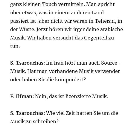
ganz kleinen Touch vermitteln. Man spricht
über etwas, was in einem anderen Land
passiert ist, aber nicht wir waren in Teheran, in
der Wüste. Jetzt hören wir irgendeine arabische
Musik. Wir haben versucht das Gegenteil zu
tun.
S. Tsarouchas:
Im Iran hört man auch Source-
Musik. Hat man vorhandene Musik verwendet
oder haben Sie die komponiert?
F. Ilfman:
Nein, das ist lizenzierte Musik.
S. Tsarouchas:
Wie viel Zeit hatten Sie um die
Musik zu schreiben?