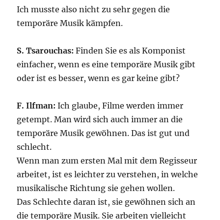
Ich musste also nicht zu sehr gegen die
temporäre Musik kämpfen.
S. Tsarouchas:
Finden Sie es als Komponist
einfacher, wenn es eine temporäre Musik gibt
oder ist es besser, wenn es gar keine gibt?
F. Ilfman:
Ich glaube, Filme werden immer
getempt. Man wird sich auch immer an die
temporäre Musik gewöhnen. Das ist gut und
schlecht.
Wenn man zum ersten Mal mit dem Regisseur
arbeitet, ist es leichter zu verstehen, in welche
musikalische Richtung sie gehen wollen.
Das Schlechte daran ist, sie gewöhnen sich an
die temporäre Musik. Sie arbeiten vielleicht