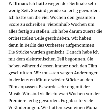
F. Ilfman:
Ich hatte wegen der Berlinale sehr
wenig Zeit. Sie sind gerade so fertig geworden.
Ich hatte um die vier Wochen den gesamten
Score zu schreiben, viereinhalb Wochen um
alles fertig zu stellen. Ich habe darum zuerst die
orchestralen Teile geschrieben. Wir haben
dann in Berlin das Orchester aufgenommen.
Die Stücke wurden gemischt. Danach habe ich
mit dem elektronischen Teil begonnen. Sie
haben während dessen immer noch den Film
geschnitten. Wir mussten wegen Änderungen
in der letzten Minute wieder Stücke an den
Film anpassen. Es wurde sehr eng mit der
Musik. Wir sind vielleicht zwei Wochen vor der
Premiere fertig geworden. Es gab sehr viele
Veränderungen. Wir hatten zwar einen Monat