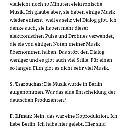
vielleicht noch 10 Minuten elektronische
Musik. Ich glaube aber, sie haben einige Musik
wieder enfernt, weil es sehr viel Dialog gibt. Ich
denke auch, sie haben mehr dieser
elektronischen Pulse und Drohnes verwendet,
die sie von einigen Noten meiner Musik
übernommen haben. Das stört den Dialog
weniger und es gibt auch viel Stille. Für einen
so langen Film gibt es nicht sehr viel Musik.
S. Tsarouchas:
Die Musik wurde in Berlin
aufgenommen. War das eine Entscheidung der
deutschen Produzenten?
F. Ilfman:
Nein, das war eine Koproduktion. Ich
liebe Berlin. Ich habe hier gelebt. Hier sind