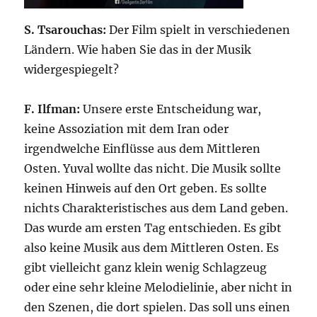
S. Tsarouchas:
Der Film spielt in verschiedenen
Ländern. Wie haben Sie das in der Musik
widergespiegelt?
F. Ilfman:
Unsere erste Entscheidung war,
keine Assoziation mit dem Iran oder
irgendwelche Einflüsse aus dem Mittleren
Osten. Yuval wollte das nicht. Die Musik sollte
keinen Hinweis auf den Ort geben. Es sollte
nichts Charakteristisches aus dem Land geben.
Das wurde am ersten Tag entschieden. Es gibt
also keine Musik aus dem Mittleren Osten. Es
gibt vielleicht ganz klein wenig Schlagzeug
oder eine sehr kleine Melodielinie, aber nicht in
den Szenen, die dort spielen. Das soll uns einen