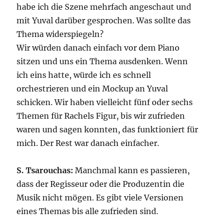
habe ich die Szene mehrfach angeschaut und
mit Yuval darüber gesprochen. Was sollte das
Thema widerspiegeln?
Wir würden danach einfach vor dem Piano
sitzen und uns ein Thema ausdenken. Wenn
ich eins hatte, würde ich es schnell
orchestrieren und ein Mockup an Yuval
schicken. Wir haben vielleicht fünf oder sechs
Themen für Rachels Figur, bis wir zufrieden
waren und sagen konnten, das funktioniert für
mich. Der Rest war danach einfacher.
S. Tsarouchas:
Manchmal kann es passieren,
dass der Regisseur oder die Produzentin die
Musik nicht mögen. Es gibt viele Versionen
eines Themas bis alle zufrieden sind.