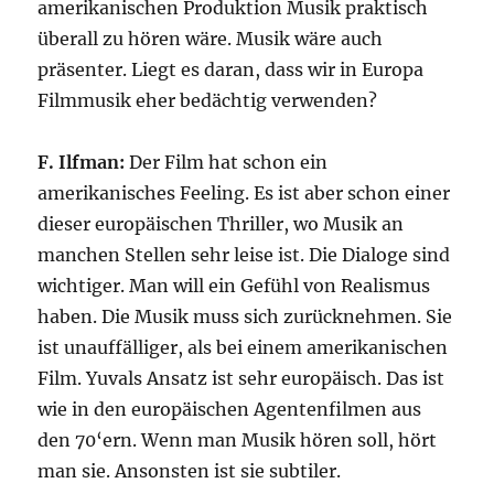
amerikanischen Produktion Musik praktisch
überall zu hören wäre. Musik wäre auch
präsenter. Liegt es daran, dass wir in Europa
Filmmusik eher bedächtig verwenden?
F. Ilfman:
Der Film hat schon ein
amerikanisches Feeling. Es ist aber schon einer
dieser europäischen Thriller, wo Musik an
manchen Stellen sehr leise ist. Die Dialoge sind
wichtiger. Man will ein Gefühl von Realismus
haben. Die Musik muss sich zurücknehmen. Sie
ist unauffälliger, als bei einem amerikanischen
Film. Yuvals Ansatz ist sehr europäisch. Das ist
wie in den europäischen Agentenfilmen aus
den 70‘ern. Wenn man Musik hören soll, hört
man sie. Ansonsten ist sie subtiler.