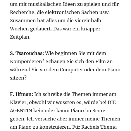
um mit musikalischen Ideen zu spielen und für
Recherche, die elektronischen Sachen usw.
Zusammen hat alles um die viereinhalb
Wochen gedauert. Das war ein knapper
Zeitplan.
S. Tsarouchas:
Wie beginnen Sie mit dem
Komponieren? Schauen Sie sich den Film an
während Sie vor dem Computer oder dem Piano
sitzen?
F. Ilfman:
Ich schreibe die Themen immer am
Klavier, obwohl wir wussten es, würde bei DIE
AGENTIN kein oder kaum Piano im Score
geben. Ich versuche aber immer meine Themen
am Piano zu konstruieren. Für Rachels Thema