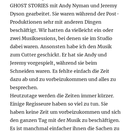
GHOST STORIES mit Andy Nyman und Jeremy
Dyson gearbeitet. Sie waren während der Post-
Produktionen sehr mit anderen Dingen
beschäftigt. Wir hatten da vielleicht ein oder
zwei Musiksessions, bei denen sie im Studio
dabei waren. Ansonsten habe ich den Musik
zum Cutter geschickt. Er hat sie Andy und
Jeremy vorgespielt, während sie beim
Schneiden waren. Es fehlte einfach die Zeit
dazu ab und zu vorbeizukommen und alles zu
besprechen.
Heutzutage werden die Zeiten immer kürzer.
Einige Regisseure haben so viel zu tun. Sie
haben keine Zeit um vorbeizukommen und sich
den ganzen Tag mit der Musik zu beschäftigen.
Es ist manchmal einfacher ihnen die Sachen zu