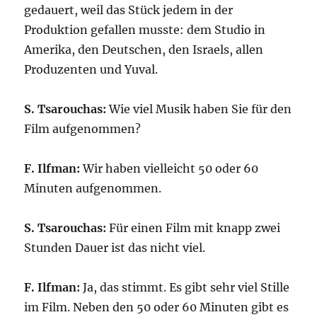
gedauert, weil das Stück jedem in der
Produktion gefallen musste: dem Studio in
Amerika, den Deutschen, den Israels, allen
Produzenten und Yuval.
S. Tsarouchas:
Wie viel Musik haben Sie für den
Film aufgenommen?
F.
Ilfman:
Wir haben vielleicht 50 oder 60
Minuten aufgenommen.
S. Tsarouchas:
Für einen Film mit knapp zwei
Stunden Dauer ist das nicht viel.
F. Ilfman:
Ja, das stimmt. Es gibt sehr viel Stille
im Film. Neben den 50 oder 60 Minuten gibt es