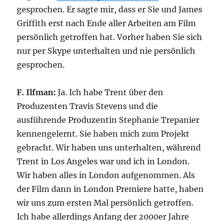
gesprochen. Er sagte mir, dass er Sie und James
Griffith erst nach Ende aller Arbeiten am Film
persönlich getroffen hat. Vorher haben Sie sich
nur per Skype unterhalten und nie persönlich
gesprochen.
F. Ilfman:
Ja. Ich habe Trent über den
Produzenten Travis Stevens und die
ausführende Produzentin Stephanie Trepanier
kennengelernt. Sie haben mich zum Projekt
gebracht. Wir haben uns unterhalten, während
Trent in Los Angeles war und ich in London.
Wir haben alles in London aufgenommen. Als
der Film dann in London Premiere hatte, haben
wir uns zum ersten Mal persönlich getroffen.
Ich habe allerdings Anfang der 2000er Jahre