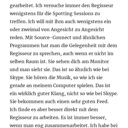
gearbeitet. Ich versuche immer den Regisseur
wenigstens für die Spotting Sessions zu
treffen. Ich will mit ihm auch wenigstens ein
oder zweimal von Angesicht zu Angesicht
reden. Mit Source-Connect und ähnlichen
Programmen hat man die Gelegenheit mit dem
Regisseur zu sprechen, auch wenn er nicht im
selben Raum ist. Sie sehen dich am Monitor
und man sieht sie. Das ist so ähnlich wie bei
Skype. Sie hören die Musik, so wie ich sie
gerade an meinem Computer spielen. Das ist
ein wirklich guter Klang, nicht so wie bei Skype.
Sie bekommen auch einen sehr guten Feed.
Ich finde es aber besser direkt mit dem
Regisseur zu arbeiten. Es ist immer besser,
wenn man eng zusammenarbeitet. Ich habe bei