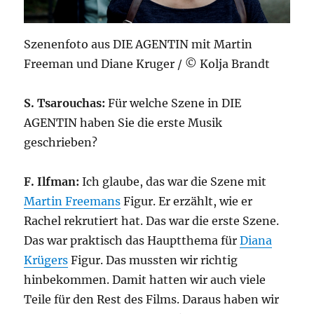
Szenenfoto aus DIE AGENTIN mit Martin
Freeman und Diane Kruger / © Kolja Brandt
S. Tsarouchas:
Für welche Szene in DIE
AGENTIN haben Sie die erste Musik
geschrieben?
F. Ilfman:
Ich glaube, das war die Szene mit
Martin Freemans
Figur. Er erzählt, wie er
Rachel rekrutiert hat. Das war die erste Szene.
Das war praktisch das Hauptthema für
Diana
Krügers
Figur. Das mussten wir richtig
hinbekommen. Damit hatten wir auch viele
Teile für den Rest des Films. Daraus haben wir