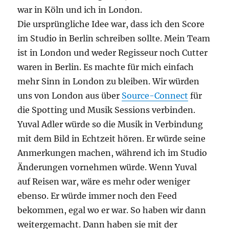
war in Köln und ich in London.
Die ursprüngliche Idee war, dass ich den Score
im Studio in Berlin schreiben sollte. Mein Team
ist in London und weder Regisseur noch Cutter
waren in Berlin. Es machte für mich einfach
mehr Sinn in London zu bleiben. Wir würden
uns von London aus über
Source-Connect
für
die Spotting und Musik Sessions verbinden.
Yuval Adler würde so die Musik in Verbindung
mit dem Bild in Echtzeit hören. Er würde seine
Anmerkungen machen, während ich im Studio
Änderungen vornehmen würde. Wenn Yuval
auf Reisen war, wäre es mehr oder weniger
ebenso. Er würde immer noch den Feed
bekommen, egal wo er war. So haben wir dann
weitergemacht. Dann haben sie mit der