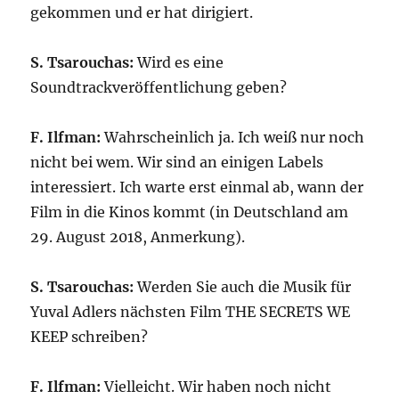
gekommen und er hat dirigiert.
S. Tsarouchas:
Wird es eine
Soundtrackveröffentlichung geben?
F. Ilfman:
Wahrscheinlich ja. Ich weiß nur noch
nicht bei wem. Wir sind an einigen Labels
interessiert. Ich warte erst einmal ab, wann der
Film in die Kinos kommt (in Deutschland am
29. August 2018, Anmerkung).
S. Tsarouchas:
Werden Sie auch die Musik für
Yuval Adlers nächsten Film THE SECRETS WE
KEEP schreiben?
F. Ilfman:
Vielleicht. Wir haben noch nicht