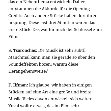
das ein Nebenthema entwickelt. Daher
entstammen die Akkorde für die Opening
Credits. Auch andere Stücke haben dort ihren
ursprung. Diese fast drei Minuten waren das
erste Stück. Das war für mich der Schlüssel zum
Film.
S. Tsarouchas:
Die Musik ist sehr subtil.
Manchmal kann man sie gerade so über den
Soundeffekten hören. Warum diese
Herangehensweise?
F. Ilfman:
Ich glaube, wir haben in einigen
Stücken auf eine Art eine große und breite
Musik. Vieles davon entwickelt sich weiter.
Yuval wollte etwas, das im Film sehr