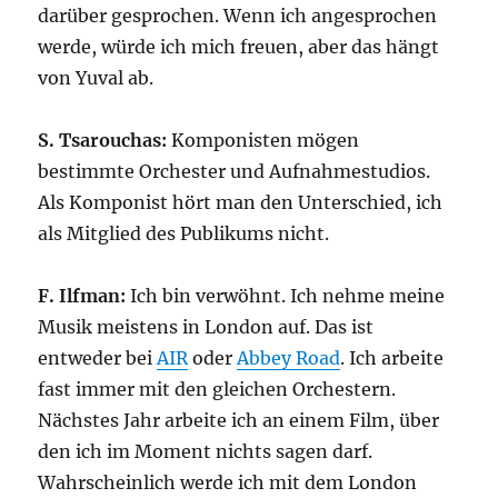
darüber gesprochen. Wenn ich angesprochen
werde, würde ich mich freuen, aber das hängt
von Yuval ab.
S. Tsarouchas:
Komponisten mögen
bestimmte Orchester und Aufnahmestudios.
Als Komponist hört man den Unterschied, ich
als Mitglied des Publikums nicht.
F. Ilfman:
Ich bin verwöhnt. Ich nehme meine
Musik meistens in London auf. Das ist
entweder bei
AIR
oder
Abbey Road
. Ich arbeite
fast immer mit den gleichen Orchestern.
Nächstes Jahr arbeite ich an einem Film, über
den ich im Moment nichts sagen darf.
Wahrscheinlich werde ich mit dem London