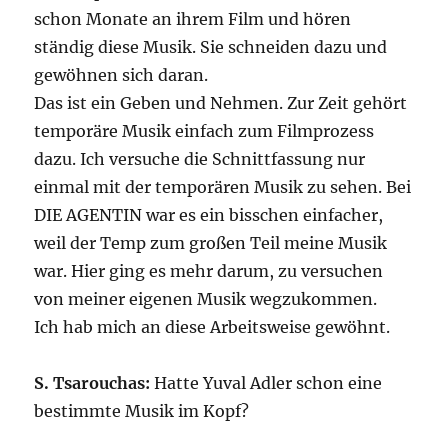
schon Monate an ihrem Film und hören
ständig diese Musik. Sie schneiden dazu und
gewöhnen sich daran.
Das ist ein Geben und Nehmen. Zur Zeit gehört
temporäre Musik einfach zum Filmprozess
dazu. Ich versuche die Schnittfassung nur
einmal mit der temporären Musik zu sehen. Bei
DIE AGENTIN war es ein bisschen einfacher,
weil der Temp zum großen Teil meine Musik
war. Hier ging es mehr darum, zu versuchen
von meiner eigenen Musik wegzukommen.
Ich hab mich an diese Arbeitsweise gewöhnt.
S. Tsarouchas:
Hatte Yuval Adler schon eine
bestimmte Musik im Kopf?