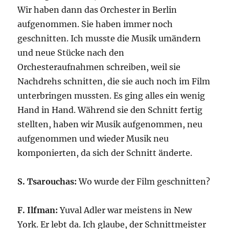
Wir haben dann das Orchester in Berlin
aufgenommen. Sie haben immer noch
geschnitten. Ich musste die Musik umändern
und neue Stücke nach den
Orchesteraufnahmen schreiben, weil sie
Nachdrehs schnitten, die sie auch noch im Film
unterbringen mussten. Es ging alles ein wenig
Hand in Hand. Während sie den Schnitt fertig
stellten, haben wir Musik aufgenommen, neu
aufgenommen und wieder Musik neu
komponierten, da sich der Schnitt änderte.
S. Tsarouchas:
Wo wurde der Film geschnitten?
F. Ilfman:
Yuval Adler war meistens in New
York. Er lebt da. Ich glaube, der Schnittmeister