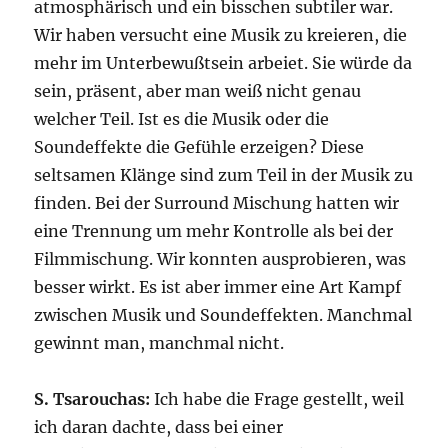
atmosphärisch und ein bisschen subtiler war.
Wir haben versucht eine Musik zu kreieren, die
mehr im Unterbewußtsein arbeiet. Sie würde da
sein, präsent, aber man weiß nicht genau
welcher Teil. Ist es die Musik oder die
Soundeffekte die Gefühle erzeigen? Diese
seltsamen Klänge sind zum Teil in der Musik zu
finden. Bei der Surround Mischung hatten wir
eine Trennung um mehr Kontrolle als bei der
Filmmischung. Wir konnten ausprobieren, was
besser wirkt. Es ist aber immer eine Art Kampf
zwischen Musik und Soundeffekten. Manchmal
gewinnt man, manchmal nicht.
S. Tsarouchas:
Ich habe die Frage gestellt, weil
ich daran dachte, dass bei einer