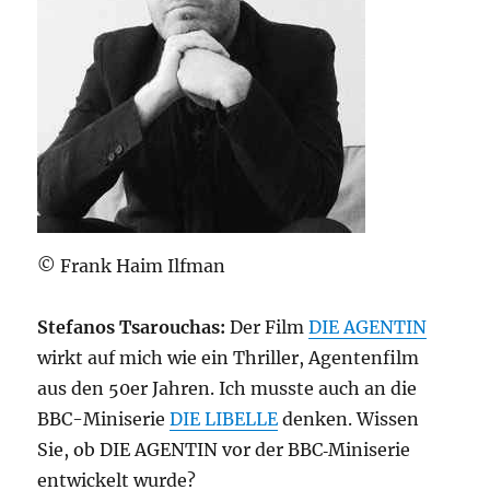
© Frank Haim Ilfman
Stefanos Tsarouchas:
Der Film
DIE AGENTIN
wirkt auf mich wie ein Thriller, Agentenfilm
aus den 50er Jahren. Ich musste auch an die
BBC-Miniserie
DIE LIBELLE
denken. Wissen
Sie, ob DIE AGENTIN vor der BBC‑Miniserie
entwickelt wurde?