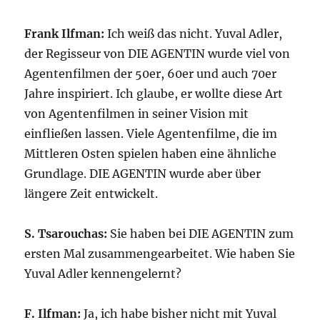
Frank Ilfman:
Ich weiß das nicht. Yuval Adler,
der Regisseur von DIE AGENTIN wurde viel von
Agentenfilmen der 50er, 60er und auch 70er
Jahre inspiriert. Ich glaube, er wollte diese Art
von Agentenfilmen in seiner Vision mit
einfließen lassen. Viele Agentenfilme, die im
Mittleren Osten spielen haben eine ähnliche
Grundlage. DIE AGENTIN wurde aber über
längere Zeit entwickelt.
S. Tsarouchas:
Sie haben bei DIE AGENTIN zum
ersten Mal zusammengearbeitet. Wie haben Sie
Yuval Adler kennengelernt?
F. Ilfman:
Ja, ich habe bisher nicht mit Yuval