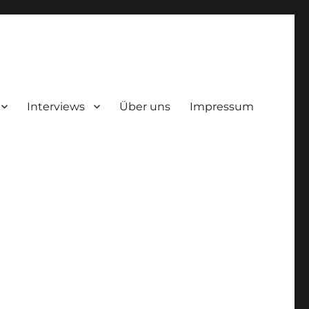
Interviews
Über uns
Impressum