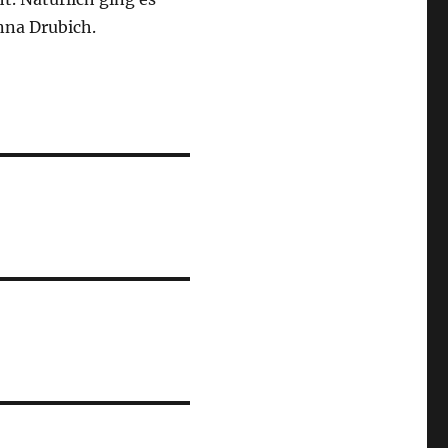
na Drubich.