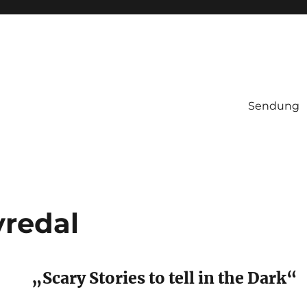
Sendung
redal
„Scary Stories to tell in the Dark“