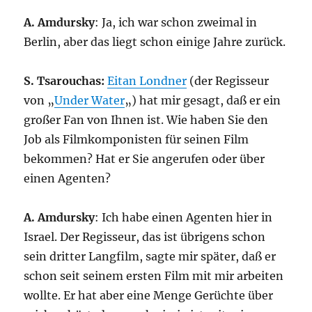
A. Amdursky
: Ja, ich war schon zweimal in
Berlin, aber das liegt schon einige Jahre zurück.
S. Tsarouchas:
Eitan Londner
(der Regisseur
von „
Under Water
„) hat mir gesagt, daß er ein
großer Fan von Ihnen ist. Wie haben Sie den
Job als Filmkomponisten für seinen Film
bekommen? Hat er Sie angerufen oder über
einen Agenten?
A. Amdursky
: Ich habe einen Agenten hier in
Israel. Der Regisseur, das ist übrigens schon
sein dritter Langfilm, sagte mir später, daß er
schon seit seinem ersten Film mit mir arbeiten
wollte. Er hat aber eine Menge Gerüchte über