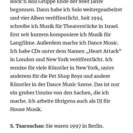
Rock’n Roll Gruppe Ende der 80er Jahre
begonnen. Dann habe ich Solo weitergearbeitet
und vier Alben veröffentlicht. Seit 1994
schreibe ich Musik für Theaterstücke in Israel.
Erst seit kurzem komponiere ich Musik für
Langfilme. Außerdem mache ich Dance Music.
Ich habe CDs unter dem Namen „Heart Attack“
in London und New York veröffentlicht. Ich
remixe für viele Künstler in New York, unter
anderem für die Pet Shop Boys und andere
Künstler in der Dance Music Szene. Das ist nur
ein grober Umriss von den Sachen, die ich
mache. Ich arbeite übrigens auch als DJ für
House Musik.
S. Tsarouchas:
Sie waren 1997 in Berlin.