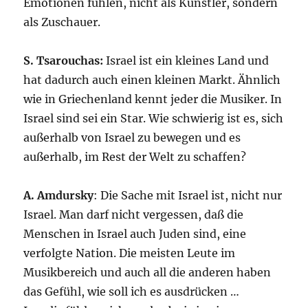
Emotionen fühlen, nicht als Künstler, sondern
als Zuschauer.
S. Tsarouchas:
Israel ist ein kleines Land und
hat dadurch auch einen kleinen Markt. Ähnlich
wie in Griechenland kennt jeder die Musiker. In
Israel sind sei ein Star. Wie schwierig ist es, sich
außerhalb von Israel zu bewegen und es
außerhalb, im Rest der Welt zu schaffen?
A. Amdursky
: Die Sache mit Israel ist, nicht nur
Israel. Man darf nicht vergessen, daß die
Menschen in Israel auch Juden sind, eine
verfolgte Nation. Die meisten Leute im
Musikbereich und auch all die anderen haben
das Gefühl, wie soll ich es ausdrücken …