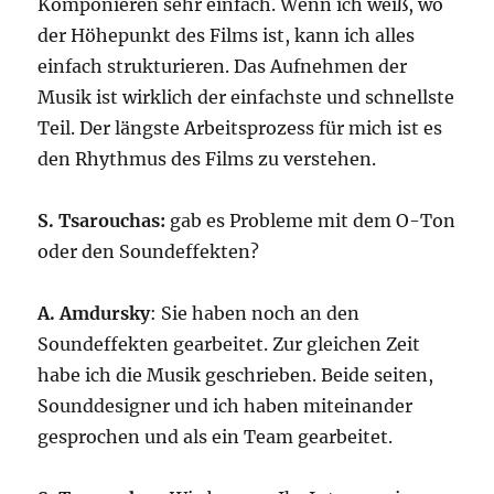
Komponieren sehr einfach. Wenn ich weiß, wo
der Höhepunkt des Films ist, kann ich alles
einfach strukturieren. Das Aufnehmen der
Musik ist wirklich der einfachste und schnellste
Teil. Der längste Arbeitsprozess für mich ist es
den Rhythmus des Films zu verstehen.
S. Tsarouchas:
gab es Probleme mit dem O-Ton
oder den Soundeffekten?
A. Amdursky
: Sie haben noch an den
Soundeffekten gearbeitet. Zur gleichen Zeit
habe ich die Musik geschrieben. Beide seiten,
Sounddesigner und ich haben miteinander
gesprochen und als ein Team gearbeitet.