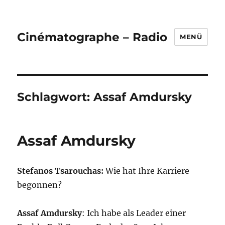
Cinématographe – Radio
MENÜ
Schlagwort:
Assaf Amdursky
Assaf Amdursky
Stefanos Tsarouchas:
Wie hat Ihre Karriere
begonnen?
Assaf Amdursky
: Ich habe als Leader einer