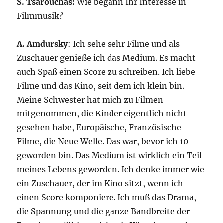
S. Tsarouchas:
Wie begann Ihr Interesse in
Filmmusik?
A. Amdursky
: Ich sehe sehr Filme und als
Zuschauer genieße ich das Medium. Es macht
auch Spaß einen Score zu schreiben. Ich liebe
Filme und das Kino, seit dem ich klein bin.
Meine Schwester hat mich zu Filmen
mitgenommen, die Kinder eigentlich nicht
gesehen habe, Europäische, Französische
Filme, die Neue Welle. Das war, bevor ich 10
geworden bin. Das Medium ist wirklich ein Teil
meines Lebens geworden. Ich denke immer wie
ein Zuschauer, der im Kino sitzt, wenn ich
einen Score komponiere. Ich muß das Drama,
die Spannung und die ganze Bandbreite der