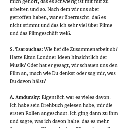
mich gehört, das es schwierig ist mit mir zu
arbeiten und so. Nach dem wir uns aber
getroffen haben, war er überrascht, daß es
nicht stimmt und das ich sehr viel über Filme
und das Filmgeschäft weiß.
S. Tsarouchas:
Wie lief die Zusammenarbeit ab?
Hatte Eitan Londner Ideen hinsichtlich der
Musik? Oder hat er gesagt, wir schauen uns den
Film an, mach wie Du denkst oder sag mir, was
Du davon hälst?
A. Amdursky
: Eigentlich war es vieles davon.
Ich habe sein Drehbuch gelesen habe, mir die
ersten Rollen angeschaut. Ich ging dann zu ihm
und sagte, was ich davon halte, das es mehr