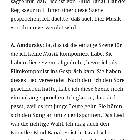
sagte mir, daß Lied ist von Ehud Banai. Hat der
Regisseur mit Ihnen über diese Szene
gesprochen. Ich dachte, daß auch hier Musik
von Ihnen verwendet wird.
A. Amdursky
: Ja, das ist die einzige Szene für
die ich keine Musik komponiert habe. Sie
haben diese Szene abgedreht, bevor ich als
Filmkomponist ins Gespräch kam. Sie haben
dieses Lied verwendet. Nach dem ich den Sore
geschrieben hatte, habe ich diese Szene noch
einmal angesprochen. Ich glaube, das Lied
passt, weil es um junge Leute geht. Sie hören
sich den Song an um zu entspannen. Das Lied
war die richtige Wahl. Ich mag auch den
Künstler Ehud Banai. Er ist in Israel sehr