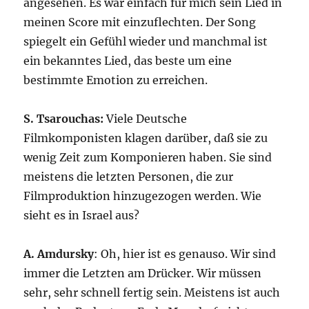
angesehen. Es war einfach für mich sein Lied in
meinen Score mit einzuflechten. Der Song
spiegelt ein Gefühl wieder und manchmal ist
ein bekanntes Lied, das beste um eine
bestimmte Emotion zu erreichen.
S. Tsarouchas:
Viele Deutsche
Filmkomponisten klagen darüber, daß sie zu
wenig Zeit zum Komponieren haben. Sie sind
meistens die letzten Personen, die zur
Filmproduktion hinzugezogen werden. Wie
sieht es in Israel aus?
A. Amdursky
: Oh, hier ist es genauso. Wir sind
immer die Letzten am Drücker. Wir müssen
sehr, sehr schnell fertig sein. Meistens ist auch