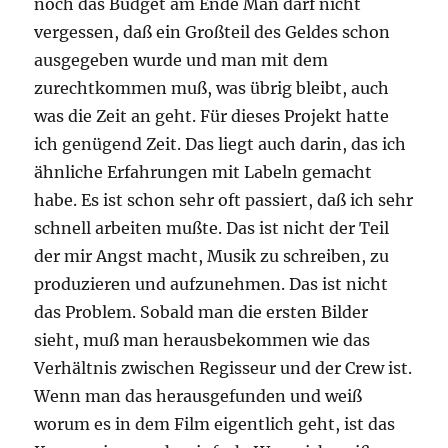
noch das Budget am Ende Man darf nicht
vergessen, daß ein Großteil des Geldes schon
ausgegeben wurde und man mit dem
zurechtkommen muß, was übrig bleibt, auch
was die Zeit an geht. Für dieses Projekt hatte
ich genügend Zeit. Das liegt auch darin, das ich
ähnliche Erfahrungen mit Labeln gemacht
habe. Es ist schon sehr oft passiert, daß ich sehr
schnell arbeiten mußte. Das ist nicht der Teil
der mir Angst macht, Musik zu schreiben, zu
produzieren und aufzunehmen. Das ist nicht
das Problem. Sobald man die ersten Bilder
sieht, muß man herausbekommen wie das
Verhältnis zwischen Regisseur und der Crew ist.
Wenn man das herausgefunden und weiß
worum es in dem Film eigentlich geht, ist das