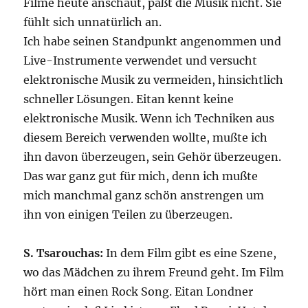
Filme heute anschaut, paßt die Musik nicht. Sie
fühlt sich unnatürlich an.
Ich habe seinen Standpunkt angenommen und
Live-Instrumente verwendet und versucht
elektronische Musik zu vermeiden, hinsichtlich
schneller Lösungen. Eitan kennt keine
elektronische Musik. Wenn ich Techniken aus
diesem Bereich verwenden wollte, mußte ich
ihn davon überzeugen, sein Gehör überzeugen.
Das war ganz gut für mich, denn ich mußte
mich manchmal ganz schön anstrengen um
ihn von einigen Teilen zu überzeugen.
S. Tsarouchas:
In dem Film gibt es eine Szene,
wo das Mädchen zu ihrem Freund geht. Im Film
hört man einen Rock Song. Eitan Londner