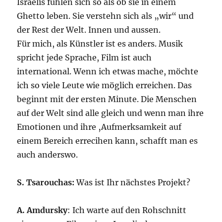
Israelis fühlen sich so als ob sie in einem
Ghetto leben. Sie verstehn sich als „wir“ und
der Rest der Welt. Innen und aussen.
Für mich, als Künstler ist es anders. Musik
spricht jede Sprache, Film ist auch
international. Wenn ich etwas mache, möchte
ich so viele Leute wie möglich erreichen. Das
beginnt mit der ersten Minute. Die Menschen
auf der Welt sind alle gleich und wenn man ihre
Emotionen und ihre ‚Aufmerksamkeit auf
einem Bereich errecihen kann, schafft man es
auch anderswo.
S. Tsarouchas:
Was ist Ihr nächstes Projekt?
A. Amdursky
: Ich warte auf den Rohschnitt