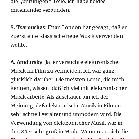
die „unruhigen“ Teile. Ich habe beides
miteinander verbunden.
S. Tsarouchas:
Eitan London hat gesagt, daß er
zuerst eine Klassische neue Musik verwenden
wollte.
A. Amdursky
: Ja, er versuchte elektronische
Musik im Film zu vermeiden. Ich war ganz
glücklich darüber. Die meisten Leute, die mich
kennen, wissen, daß ich viel mit elektronischer
Musik arbeite. Als Zuschauer bin ich der
Meinung, daß elektronische Musik in Filmen
sehr schnell veraltet und unmodern wird. Die
Verwendung von elektronischer Musik war in
den 80er sehr groß in Mode. Wenn man sich die