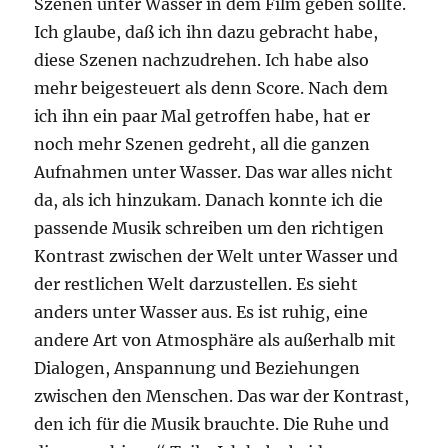
Szenen unter Wasser in dem Film geben sollte.
Ich glaube, daß ich ihn dazu gebracht habe,
diese Szenen nachzudrehen. Ich habe also
mehr beigesteuert als denn Score. Nach dem
ich ihn ein paar Mal getroffen habe, hat er
noch mehr Szenen gedreht, all die ganzen
Aufnahmen unter Wasser. Das war alles nicht
da, als ich hinzukam. Danach konnte ich die
passende Musik schreiben um den richtigen
Kontrast zwischen der Welt unter Wasser und
der restlichen Welt darzustellen. Es sieht
anders unter Wasser aus. Es ist ruhig, eine
andere Art von Atmosphäre als außerhalb mit
Dialogen, Anspannung und Beziehungen
zwischen den Menschen. Das war der Kontrast,
den ich für die Musik brauchte. Die Ruhe und