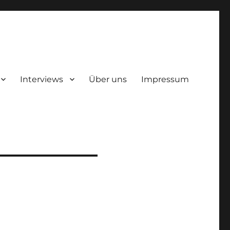
Interviews
Über uns
Impressum