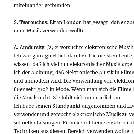
miteinander verbunden.
S. Tsarouchas:
Eitan London hat gesagt, daß er zue
neue Musik verwenden wollte.
A. Amdursky
: Ja, er versuchte elektronische Musi
Ich war ganz glücklich darüber. Die meisten Leute
wissen, daß ich viel mit elektronischer Musik arbei
ich der Meinung, daß elektronische Musik in Filme
und unmodern wird. Die Verwendung von elektron
80er sehr groß in Mode. Wenn man sich die Filme 
die Musik nicht. Sie fühlt sich unnatürlich an.
Ich habe seinen Standpunkt angenommen und Li
verwendet und versucht elektronische Musik zu ve
schneller Lösungen. Eitan kennt keine elektronis
Techniken aus diesem Bereich verwenden wollte, 